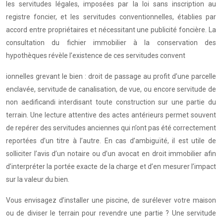
les servitudes légales, imposées par la loi sans inscription au
registre foncier, et les servitudes conventionnelles, établies par
accord entre propriétaires et nécessitant une publicité foncière. La
consultation du fichier immobilier à la conservation des
hypothèques révèle l’existence de ces servitudes convent
ionnelles grevant le bien : droit de passage au profit d’une parcelle
enclavée, servitude de canalisation, de vue, ou encore servitude de
non aedificandi interdisant toute construction sur une partie du
terrain. Une lecture attentive des actes antérieurs permet souvent
de repérer des servitudes anciennes qui n’ont pas été correctement
reportées d’un titre à l’autre. En cas d’ambiguïté, il est utile de
solliciter l’avis d’un notaire ou d’un avocat en droit immobilier afin
d’interpréter la portée exacte de la charge et d’en mesurer l’impact
sur la valeur du bien.
Vous envisagez d’installer une piscine, de surélever votre maison
ou de diviser le terrain pour revendre une partie ? Une servitude