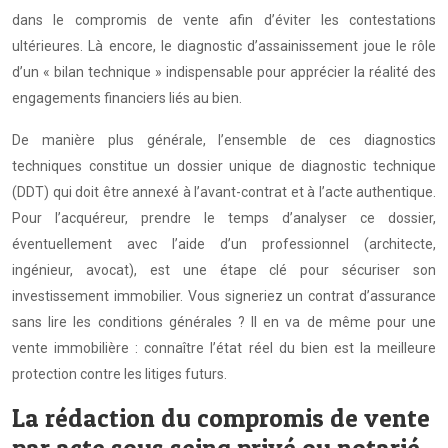
dans le compromis de vente afin d’éviter les contestations
ultérieures. Là encore, le diagnostic d’assainissement joue le rôle
d’un « bilan technique » indispensable pour apprécier la réalité des
engagements financiers liés au bien.
De manière plus générale, l’ensemble de ces diagnostics
techniques constitue un dossier unique de diagnostic technique
(DDT) qui doit être annexé à l’avant-contrat et à l’acte authentique.
Pour l’acquéreur, prendre le temps d’analyser ce dossier,
éventuellement avec l’aide d’un professionnel (architecte,
ingénieur, avocat), est une étape clé pour sécuriser son
investissement immobilier. Vous signeriez un contrat d’assurance
sans lire les conditions générales ? Il en va de même pour une
vente immobilière : connaître l’état réel du bien est la meilleure
protection contre les litiges futurs.
La rédaction du compromis de vente