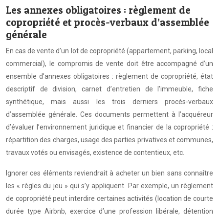
Les annexes obligatoires : règlement de
copropriété et procès-verbaux d’assemblée
générale
En cas de vente d’un lot de copropriété (appartement, parking, local
commercial), le compromis de vente doit être accompagné d’un
ensemble d’annexes obligatoires : règlement de copropriété, état
descriptif de division, carnet d’entretien de l’immeuble, fiche
synthétique, mais aussi les trois derniers procès-verbaux
d’assemblée générale. Ces documents permettent à l’acquéreur
d’évaluer l’environnement juridique et financier de la copropriété :
répartition des charges, usage des parties privatives et communes,
travaux votés ou envisagés, existence de contentieux, etc.
Ignorer ces éléments reviendrait à acheter un bien sans connaître
les « règles du jeu » qui s’y appliquent. Par exemple, un règlement
de copropriété peut interdire certaines activités (location de courte
durée type Airbnb, exercice d’une profession libérale, détention