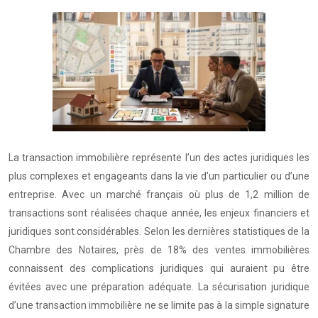
La transaction immobilière représente l’un des actes juridiques les
plus complexes et engageants dans la vie d’un particulier ou d’une
entreprise. Avec un marché français où plus de 1,2 million de
transactions sont réalisées chaque année, les enjeux financiers et
juridiques sont considérables. Selon les dernières statistiques de la
Chambre des Notaires, près de 18% des ventes immobilières
connaissent des complications juridiques qui auraient pu être
évitées avec une préparation adéquate. La sécurisation juridique
d’une transaction immobilière ne se limite pas à la simple signature