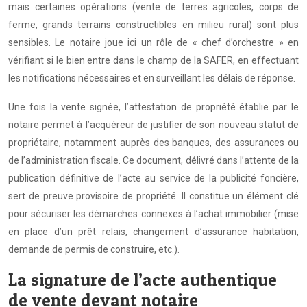
mais certaines opérations (vente de terres agricoles, corps de
ferme, grands terrains constructibles en milieu rural) sont plus
sensibles. Le notaire joue ici un rôle de « chef d’orchestre » en
vérifiant si le bien entre dans le champ de la SAFER, en effectuant
les notifications nécessaires et en surveillant les délais de réponse.
Une fois la vente signée, l’attestation de propriété établie par le
notaire permet à l’acquéreur de justifier de son nouveau statut de
propriétaire, notamment auprès des banques, des assurances ou
de l’administration fiscale. Ce document, délivré dans l’attente de la
publication définitive de l’acte au service de la publicité foncière,
sert de preuve provisoire de propriété. Il constitue un élément clé
pour sécuriser les démarches connexes à l’achat immobilier (mise
en place d’un prêt relais, changement d’assurance habitation,
demande de permis de construire, etc.).
La signature de l’acte authentique
de vente devant notaire