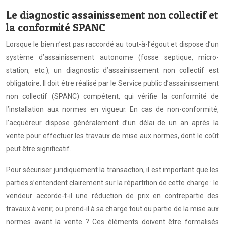
Le diagnostic assainissement non collectif et
la conformité SPANC
Lorsque le bien n’est pas raccordé au tout-à-l’égout et dispose d’un
système d’assainissement autonome (fosse septique, micro-
station, etc.), un diagnostic d’assainissement non collectif est
obligatoire. Il doit être réalisé par le Service public d’assainissement
non collectif (SPANC) compétent, qui vérifie la conformité de
l’installation aux normes en vigueur. En cas de non-conformité,
l’acquéreur dispose généralement d’un délai de un an après la
vente pour effectuer les travaux de mise aux normes, dont le coût
peut être significatif.
Pour sécuriser juridiquement la transaction, il est important que les
parties s’entendent clairement sur la répartition de cette charge : le
vendeur accorde-t-il une réduction de prix en contrepartie des
travaux à venir, ou prend-il à sa charge tout ou partie de la mise aux
normes avant la vente ? Ces éléments doivent être formalisés