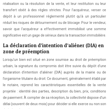
réalisation ou la résolution de la vente, et leur restitution ou leur
transfert obéit à des règles strictes. Pour l’acquéreur, verser ce
dépôt à un professionnel réglementé plutôt qu’à un particulier
réduit les risques de détournement ou de blocage. Pour le vendeur,
savoir que l’acquéreur a effectivement immobilisé une somme
significative est un gage de sérieux dans la transaction immobilière.
La déclaration d’intention d’aliéner (DIA) en
zone de préemption
Lorsqu’un bien est situé en zone soumise au droit de préemption
urbain, la signature du compromis doit être suivie du dépôt d’une
déclaration d’intention d’aliéner (DIA) auprès de la mairie ou de
l’organisme titulaire du droit. Ce document, généralement établi par
le notaire, reprend les caractéristiques essentielles de la vente
projetée : identité des parties, description du bien, prix, conditions
de paiement. À compter de sa réception, la collectivité dispose d’un
délai (souvent de deux mois) pour décider si elle exerce ou non son