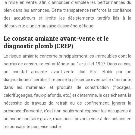
la mise en vente, afin d’annoncer d’emblée les performances du
bien dans les annonces. Cette transparence renforce la confiance
des acquéreurs et limite les désistements tardifs liés à la
découverte d’une mauvaise classe énergétique.
Le constat amiante avant-vente et le
diagnostic plomb (CREP)
Le risque amiante concerne principalement les immeubles dont le
permis de construire est antérieur au 1er juillet 1997. Dans ce cas,
un constat amiante avant-vente doit être établi par un
diagnostiqueur certifié. Il recense la présence éventuelle d’amiante
dans les matériaux et produits de construction (flocages,
calorifugeages, faux-plafonds, etc.) et détermine, le cas échéant, la
nécessité de travaux de retrait ou de confinement. Ignorer la
présence d’amiante, c’est non seulement exposer les occupants à
un risque sanitaire grave, mais aussi ouvrir la voie à des actions en
responsabilité pour vice caché.