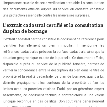
l’importance cruciale de cette vérification préalable. La consultation
des documents officiels auprès du service du cadastre constitue
une protection essentielle contre les mauvaises surprises.
L’extrait cadastral certifié et la consultation
du plan de bornage
L’extrait cadastral certifié constitue le document de référence pour
identifier formellement un bien immobilier. Il mentionne les
références cadastrales précises, la surface cadastrale, ainsi que la
situation géographique exacte de la parcelle. Ce document officiel,
disponible auprès du service de la publicité foncière, permet de
vérifier la concordance entre la description du bien dans le titre de
propriété et la réalité cadastrale. Le plan de bornage, quant à lui,
délimite physiquement les contours de la propriété et fixe les
limites avec les parcelles voisines. Établi par un géomètre-expert
assermenté, ce document technique contradictoire a une valeur
juridique reconnue en cas de litige. Son coût varie généralement