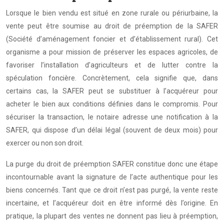
Lorsque le bien vendu est situé en zone rurale ou périurbaine, la
vente peut être soumise au droit de préemption de la SAFER
(Société d’aménagement foncier et d’établissement rural). Cet
organisme a pour mission de préserver les espaces agricoles, de
favoriser l’installation d’agriculteurs et de lutter contre la
spéculation foncière. Concrètement, cela signifie que, dans
certains cas, la SAFER peut se substituer à l’acquéreur pour
acheter le bien aux conditions définies dans le compromis. Pour
sécuriser la transaction, le notaire adresse une notification à la
SAFER, qui dispose d’un délai légal (souvent de deux mois) pour
exercer ou non son droit.
La purge du droit de préemption SAFER constitue donc une étape
incontournable avant la signature de l’acte authentique pour les
biens concernés. Tant que ce droit n’est pas purgé, la vente reste
incertaine, et l’acquéreur doit en être informé dès l’origine. En
pratique, la plupart des ventes ne donnent pas lieu à préemption,