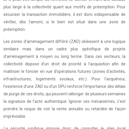
plus large à la collectivité quant aux motifs de préemption. Pour
sécuriser la transaction immobilière, il est donc indispensable de
vérifier, dès l’amont, si le bien est situé dans une zone de
préemption.
Les zones d’aménagement différé (ZAD) obéissent à une logique
similaire mais dans un cadre plus spécifique de projets
d’aménagement à moyen ou long terme. Dans ces secteurs, la
collectivité dispose d’un droit de priorité à l’acquisition afin de
maîtriser le foncier en vue d’opérations futures (zones d’activités,
infrastructures, logements sociaux, etc.). Pour l’acquéreur,
l’existence d’une ZAD ou d’un DPU renforce l’importance des délais
de purge de ces droits, qui peuvent rallonger de plusieurs semaines
la signature de l’acte authentique. Ignorer ces mécanismes, c’est
prendre le risque de voir la vente annulée ou retardée de façon
imprévisible.
La sécurité juridique impose donc de consulter le plan local