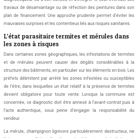
travaux de désamiantage ou de réfection des peintures dans son
plan de financement. Une approche prudente permet d’éviter les
mauvaises surprises et les contentieux liés aux risques sanitaires.
L’état parasitaire termites et mérules dans
les zones à risques
Dans certaines zones géographiques, les infestations de termites
et de mérules peuvent causer des dégâts considérables à la
structure des bâtiments, en particulier sur les éléments en bois. Les
préfets délimitent par arrêté les zones infestées ou susceptibles
de l’être, dans lesquelles un état relatif à la présence de termites
devient obligatoire pour toute vente. Lorsque la commune est
concernée, ce diagnostic doit être annexé à l’avant-contrat puis à
l’acte authentique, sous peine d’engager la responsabilité du
vendeur.
La mérule, champignon lignivore particulièrement destructeur, ne