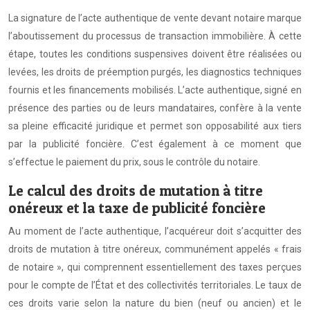
La signature de l’acte authentique de vente devant notaire marque
l’aboutissement du processus de transaction immobilière. À cette
étape, toutes les conditions suspensives doivent être réalisées ou
levées, les droits de préemption purgés, les diagnostics techniques
fournis et les financements mobilisés. L’acte authentique, signé en
présence des parties ou de leurs mandataires, confère à la vente
sa pleine efficacité juridique et permet son opposabilité aux tiers
par la publicité foncière. C’est également à ce moment que
s’effectue le paiement du prix, sous le contrôle du notaire.
Le calcul des droits de mutation à titre
onéreux et la taxe de publicité foncière
Au moment de l’acte authentique, l’acquéreur doit s’acquitter des
droits de mutation à titre onéreux, communément appelés « frais
de notaire », qui comprennent essentiellement des taxes perçues
pour le compte de l’État et des collectivités territoriales. Le taux de
ces droits varie selon la nature du bien (neuf ou ancien) et le