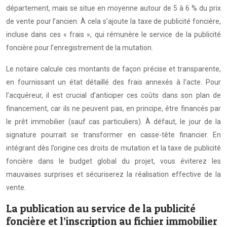
département, mais se situe en moyenne autour de 5 à 6 % du prix
de vente pour l’ancien. À cela s’ajoute la taxe de publicité foncière,
incluse dans ces « frais », qui rémunère le service de la publicité
foncière pour l’enregistrement de la mutation.
Le notaire calcule ces montants de façon précise et transparente,
en fournissant un état détaillé des frais annexés à l’acte. Pour
l’acquéreur, il est crucial d’anticiper ces coûts dans son plan de
financement, car ils ne peuvent pas, en principe, être financés par
le prêt immobilier (sauf cas particuliers). À défaut, le jour de la
signature pourrait se transformer en casse-tête financier. En
intégrant dès l’origine ces droits de mutation et la taxe de publicité
foncière dans le budget global du projet, vous éviterez les
mauvaises surprises et sécuriserez la réalisation effective de la
vente.
La publication au service de la publicité
foncière et l’inscription au fichier immobilier