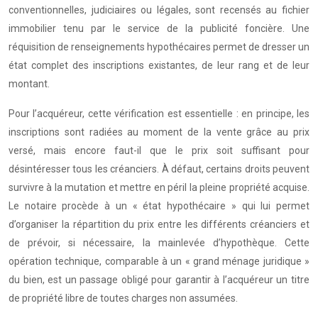
conventionnelles, judiciaires ou légales, sont recensés au fichier
immobilier tenu par le service de la publicité foncière. Une
réquisition de renseignements hypothécaires permet de dresser un
état complet des inscriptions existantes, de leur rang et de leur
montant.
Pour l’acquéreur, cette vérification est essentielle : en principe, les
inscriptions sont radiées au moment de la vente grâce au prix
versé, mais encore faut-il que le prix soit suffisant pour
désintéresser tous les créanciers. À défaut, certains droits peuvent
survivre à la mutation et mettre en péril la pleine propriété acquise.
Le notaire procède à un « état hypothécaire » qui lui permet
d’organiser la répartition du prix entre les différents créanciers et
de prévoir, si nécessaire, la mainlevée d’hypothèque. Cette
opération technique, comparable à un « grand ménage juridique »
du bien, est un passage obligé pour garantir à l’acquéreur un titre
de propriété libre de toutes charges non assumées.