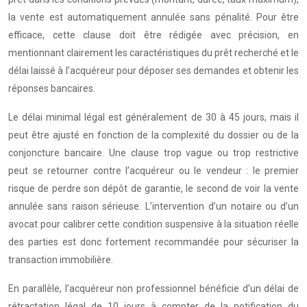
la vente est automatiquement annulée sans pénalité. Pour être
efficace, cette clause doit être rédigée avec précision, en
mentionnant clairement les caractéristiques du prêt recherché et le
délai laissé à l’acquéreur pour déposer ses demandes et obtenir les
réponses bancaires.
Le délai minimal légal est généralement de 30 à 45 jours, mais il
peut être ajusté en fonction de la complexité du dossier ou de la
conjoncture bancaire. Une clause trop vague ou trop restrictive
peut se retourner contre l’acquéreur ou le vendeur : le premier
risque de perdre son dépôt de garantie, le second de voir la vente
annulée sans raison sérieuse. L’intervention d’un notaire ou d’un
avocat pour calibrer cette condition suspensive à la situation réelle
des parties est donc fortement recommandée pour sécuriser la
transaction immobilière.
En parallèle, l’acquéreur non professionnel bénéficie d’un délai de
rétractation légal de 10 jours à compter de la notification du