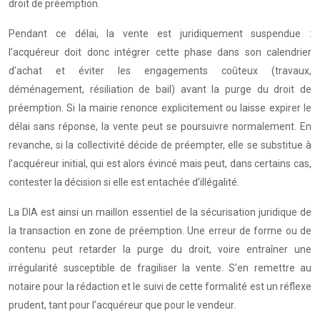
droit de préemption.
Pendant ce délai, la vente est juridiquement suspendue :
l’acquéreur doit donc intégrer cette phase dans son calendrier
d’achat et éviter les engagements coûteux (travaux,
déménagement, résiliation de bail) avant la purge du droit de
préemption. Si la mairie renonce explicitement ou laisse expirer le
délai sans réponse, la vente peut se poursuivre normalement. En
revanche, si la collectivité décide de préempter, elle se substitue à
l’acquéreur initial, qui est alors évincé mais peut, dans certains cas,
contester la décision si elle est entachée d’illégalité.
La DIA est ainsi un maillon essentiel de la sécurisation juridique de
la transaction en zone de préemption. Une erreur de forme ou de
contenu peut retarder la purge du droit, voire entraîner une
irrégularité susceptible de fragiliser la vente. S’en remettre au
notaire pour la rédaction et le suivi de cette formalité est un réflexe
prudent, tant pour l’acquéreur que pour le vendeur.