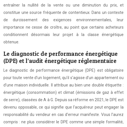
entraîner la nullité de la vente ou une diminution du prix, et
constitue une source fréquente de contentieux. Dans un contexte
de durcissement des exigences environnementales, leur
importance ne cesse de croître, au point que certains acheteurs
conditionnent désormais leur projet à la classe énergétique
obtenue.
Le diagnostic de performance énergétique
(DPE) et l’audit énergétique réglementaire
Le diagnostic de performance énergétique (DPE) est obligatoire
pour toute vente d’un logement, qu’il s’agisse d’un appartement ou
d’une maison individuelle. Il attribue au bien une double étiquette :
énergétique (consommation) et climat (émissions de gaz à effet
de serre), classées de A à G. Depuis sa réforme en 2021, le DPE est
devenu opposable, ce qui signifie que l’acquéreur peut engager la
responsabilité du vendeur en cas d’erreur manifeste. Vous l’aurez
compris : ne plus considérer le DPE comme une simple formalité,