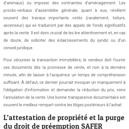
d’animaux) ou imposer des contraintes d’aménagement. Les
procès-verbaux d’assemblée générale, quant à eux, révèlent
souvent des travaux importants votés (ravalement, toiture,
ascenseur) qui se traduiront par des appels de fonds significatifs
après la vente. Il est donc crucial de les lire attentivement et, en cas
de doute, de solliciter des éclaircissements du syndic ou d’un
conseil juridique.
Pour sécuriser la transaction immobilière, le vendeur doit fournir
ces documents dès la promesse de vente, et non à la dernière
minute, afin de laisser à l’acquéreur un temps de compréhension
suffisant. À défaut, ce dernier pourrait invoquer un manquement à
l’obligation d’information et demander la réduction du prix, voire
l’annulation de la vente. Une bonne transparence documentaire est
souvent le meilleur rempart contre les litiges postérieurs à l’achat.
L’attestation de propriété et la purge
du droit de préemption SAFER