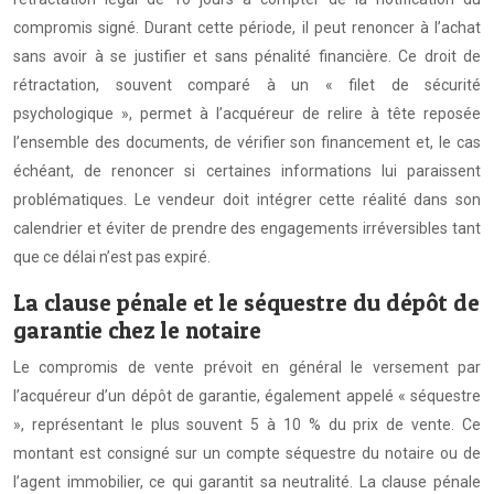
compromis signé. Durant cette période, il peut renoncer à l’achat
sans avoir à se justifier et sans pénalité financière. Ce droit de
rétractation, souvent comparé à un « filet de sécurité
psychologique », permet à l’acquéreur de relire à tête reposée
l’ensemble des documents, de vérifier son financement et, le cas
échéant, de renoncer si certaines informations lui paraissent
problématiques. Le vendeur doit intégrer cette réalité dans son
calendrier et éviter de prendre des engagements irréversibles tant
que ce délai n’est pas expiré.
La clause pénale et le séquestre du dépôt de
garantie chez le notaire
Le compromis de vente prévoit en général le versement par
l’acquéreur d’un dépôt de garantie, également appelé « séquestre
», représentant le plus souvent 5 à 10 % du prix de vente. Ce
montant est consigné sur un compte séquestre du notaire ou de
l’agent immobilier, ce qui garantit sa neutralité. La clause pénale