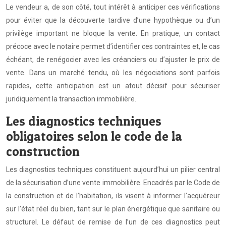
Le vendeur a, de son côté, tout intérêt à anticiper ces vérifications
pour éviter que la découverte tardive d’une hypothèque ou d’un
privilège important ne bloque la vente. En pratique, un contact
précoce avec le notaire permet d’identifier ces contraintes et, le cas
échéant, de renégocier avec les créanciers ou d’ajuster le prix de
vente. Dans un marché tendu, où les négociations sont parfois
rapides, cette anticipation est un atout décisif pour sécuriser
juridiquement la transaction immobilière.
Les diagnostics techniques
obligatoires selon le code de la
construction
Les diagnostics techniques constituent aujourd’hui un pilier central
de la sécurisation d’une vente immobilière. Encadrés par le Code de
la construction et de l’habitation, ils visent à informer l’acquéreur
sur l’état réel du bien, tant sur le plan énergétique que sanitaire ou
structurel. Le défaut de remise de l’un de ces diagnostics peut