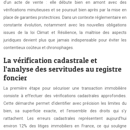
d’un acte de vente : elle débute bien en amont avec des
vérifications minutieuses et se poursuit bien après par la mise en
place de garanties protectrices. Dans un contexte réglementaire en
constante évolution, notamment avec les nouvelles obligations
issues de la loi Climat et Résilience, la maîtrise des aspects
juridiques devient plus que jamais indispensable pour éviter les
contentieux coûteux et chronophages.
La vérification cadastrale et
l’analyse des servitudes au registre
foncier
La première étape pour sécuriser une transaction immobilière
consiste à effectuer des vérifications cadastrales approfondies.
Cette démarche permet d’identifier avec précision les limites du
bien, sa superficie exacte, et l’ensemble des droits qui s’y
rattachent. Les erreurs cadastrales représentent aujourd’hui
environ 12% des litiges immobiliers en France, ce qui souligne