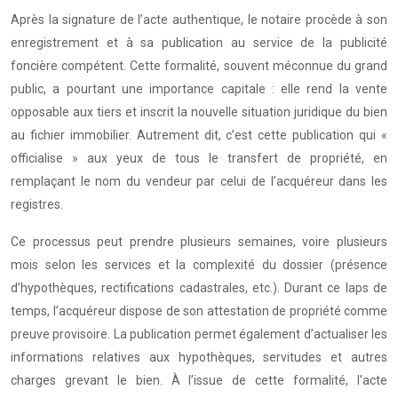
Après la signature de l’acte authentique, le notaire procède à son
enregistrement et à sa publication au service de la publicité
foncière compétent. Cette formalité, souvent méconnue du grand
public, a pourtant une importance capitale : elle rend la vente
opposable aux tiers et inscrit la nouvelle situation juridique du bien
au fichier immobilier. Autrement dit, c’est cette publication qui «
officialise » aux yeux de tous le transfert de propriété, en
remplaçant le nom du vendeur par celui de l’acquéreur dans les
registres.
Ce processus peut prendre plusieurs semaines, voire plusieurs
mois selon les services et la complexité du dossier (présence
d’hypothèques, rectifications cadastrales, etc.). Durant ce laps de
temps, l’acquéreur dispose de son attestation de propriété comme
preuve provisoire. La publication permet également d’actualiser les
informations relatives aux hypothèques, servitudes et autres
charges grevant le bien. À l’issue de cette formalité, l’acte