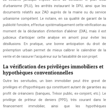
d’urbanisme (PLU), les arrêtés instaurant le DPU, ainsi que les
documents relatifs aux ZAD auprès de la mairie ou du service
urbanisme compétent. Le notaire, en sa qualité de garant de la
publicité foncière, effectue systématiquement cette vérification au
moment de la déclaration d’intention d’aliéner (DIA), mais il est
judicieux d’anticiper cette analyse en amont pour éviter les
désillusions. En pratique, une bonne anticipation du droit de
préemption urbain permet de mieux calibrer le calendrier de la
vente et de rassurer l’acquéreur sur la faisabilité de son projet.
La vérification des privilèges immobiliers et
hypothèques conventionnelles
Outre les servitudes, un bien immobilier peut être grevé de
privilèges et d’hypothèques qui constituent autant de garanties au
profit de créanciers (banques, Trésor public, ex-conjoint, etc.). Le
privilège de prêteur de deniers (PPD), très courant dans le
financement immobilier, ainsi que les hypothèques