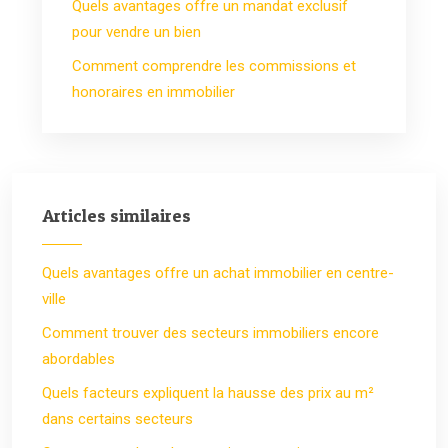
Quels avantages offre un mandat exclusif
pour vendre un bien
Comment comprendre les commissions et
honoraires en immobilier
Articles similaires
Quels avantages offre un achat immobilier en centre-
ville
Comment trouver des secteurs immobiliers encore
abordables
Quels facteurs expliquent la hausse des prix au m²
dans certains secteurs