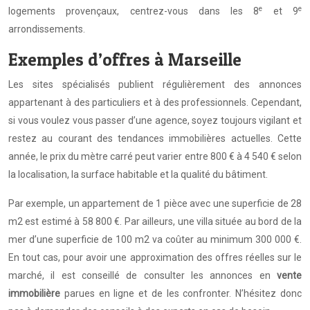
e
e
logements provençaux, centrez-vous dans les 8
et 9
arrondissements.
Exemples d’offres à Marseille
Les sites spécialisés publient régulièrement des annonces
appartenant à des particuliers et à des professionnels. Cependant,
si vous voulez vous passer d’une agence, soyez toujours vigilant et
restez au courant des tendances immobilières actuelles. Cette
année, le prix du mètre carré peut varier entre 800 € à 4 540 € selon
la localisation, la surface habitable et la qualité du bâtiment.
Par exemple, un appartement de 1 pièce avec une superficie de 28
m2 est estimé à 58 800 €. Par ailleurs, une villa située au bord de la
mer d’une superficie de 100 m2 va coûter au minimum 300 000 €.
En tout cas, pour avoir une approximation des offres réelles sur le
marché, il est conseillé de consulter les annonces en
vente
immobilière
parues en ligne et de les confronter. N’hésitez donc