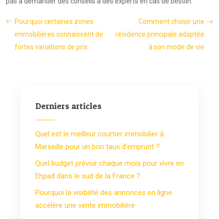
pas à demander des conseils à des experts en cas de besoin.
Pourquoi certaines zones
Comment choisir une
immobilières connaissent de
résidence principale adaptée
fortes variations de prix
à son mode de vie
Derniers articles
Quel est le meilleur courtier immobilier à
Marseille pour un bon taux d’emprunt ?
Quel budget prévoir chaque mois pour vivre en
Ehpad dans le sud de la France ?
Pourquoi la visibilité des annonces en ligne
accélère une vente immobilière