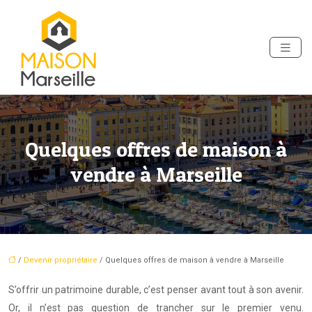
Quelques offres de maison à
vendre à Marseille
/
Devenir propriétaire
/ Quelques offres de maison à vendre à Marseille
S’offrir un patrimoine durable, c’est penser avant tout à son avenir.
Or, il n’est pas question de trancher sur le premier venu.