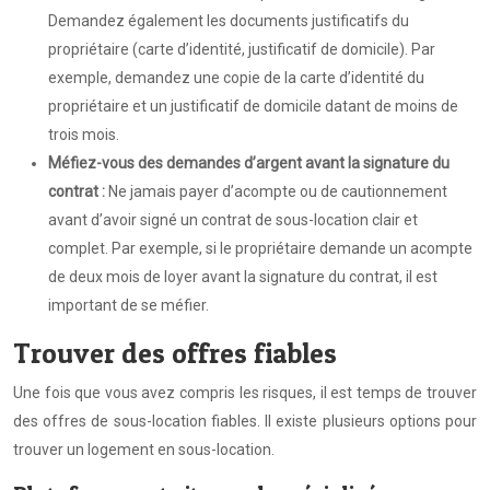
Demandez également les documents justificatifs du
propriétaire (carte d’identité, justificatif de domicile). Par
exemple, demandez une copie de la carte d’identité du
propriétaire et un justificatif de domicile datant de moins de
trois mois.
Méfiez-vous des demandes d’argent avant la signature du
contrat :
Ne jamais payer d’acompte ou de cautionnement
avant d’avoir signé un contrat de sous-location clair et
complet. Par exemple, si le propriétaire demande un acompte
de deux mois de loyer avant la signature du contrat, il est
important de se méfier.
Trouver des offres fiables
Une fois que vous avez compris les risques, il est temps de trouver
des offres de sous-location fiables. Il existe plusieurs options pour
trouver un logement en sous-location.