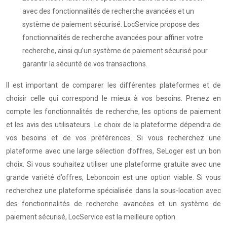
avec des fonctionnalités de recherche avancées et un
système de paiement sécurisé. LocService propose des
fonctionnalités de recherche avancées pour affiner votre
recherche, ainsi qu’un système de paiement sécurisé pour
garantir la sécurité de vos transactions.
Il est important de comparer les différentes plateformes et de
choisir celle qui correspond le mieux à vos besoins. Prenez en
compte les fonctionnalités de recherche, les options de paiement
et les avis des utilisateurs. Le choix de la plateforme dépendra de
vos besoins et de vos préférences. Si vous recherchez une
plateforme avec une large sélection d’offres, SeLoger est un bon
choix. Si vous souhaitez utiliser une plateforme gratuite avec une
grande variété d’offres, Leboncoin est une option viable. Si vous
recherchez une plateforme spécialisée dans la sous-location avec
des fonctionnalités de recherche avancées et un système de
paiement sécurisé, LocService est la meilleure option.