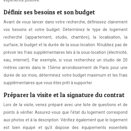
expérience positive.
Définir ses besoins et son budget
Avant de vous lancer dans votre recherche, définissez clairement
vos besoins et votre budget. Déterminez le type de logement
recherché (appartement, studio, chambre), la localisation, la
surface, le budget et la durée de la sous-location. N’oubliez pas de
prévoir les frais supplémentaires liés à la sous-location (électricité,
eau, internet). Par exemple, si vous recherchez un studio de 20
mètres carrés dans le 15ème arrondissement de Paris pour une
durée de six mois, déterminez votre budget maximum et les frais
supplémentaires que vous êtes prêt à supporter.
Préparer la visite et la signature du contrat
Lors de la visite, venez préparé avec une liste de questions et de
points à vérifier. Assurez-vous que l’état du logement correspond
aux photos et à la description. Vérifiez également que le logement
est bien équipé et qu’il dispose des équipements essentiels