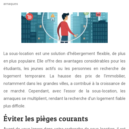
arnaques
La sous-location est une solution d’hébergement flexible, de plus
en plus populaire. Elle offre des avantages considérables pour les
étudiants, les jeunes actifs ou les personnes en recherche de
logement temporaire. La hausse des prix de l’immobilier,
notamment dans les grandes villes, a contribué à la croissance de
ce marché. Cependant, avec l’essor de la sous-location, les
arnaques se multiplient, rendant la recherche d’un logement fiable
plus difficile.
Éviter les pièges courants