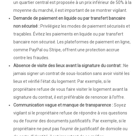
un quartier central est proposée à un prix inférieur de 50% à la
moyenne du marché, il est important de se montrer vigilant.
Demande de paiement en liquide ou par transfert bancaire
non sécurisé :
Privilégiez les modes de paiement sécurisés et
traçables. Évitez les paiements en liquide ou par transfert
bancaire non sécurisé. Les plateformes de paiement en ligne,
comme PayPal ou Stripe, offrent une protection accrue
contre les fraudes.
Absence de visite des lieux avant la signature du contrat :
Ne
jamais signer un contrat de sous-location sans avoir visité les
lieux et vérifié l’état du logement. Par exemple, si le
propriétaire refuse de vous faire visiter le logement avant la
signature du contrat, il est préférable de renoncer à l’offre.
Communication vague et manque de transparence :
Soyez
vigilant si le propriétaire refuse de répondre à vos questions
ou de fournir des documents justificatifs. Par exemple, si le
propriétaire ne peut pas fournir de justificatif de domicile ou