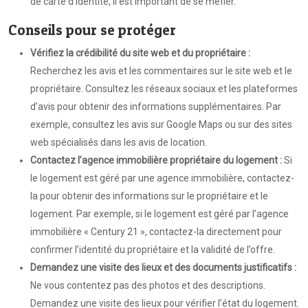
de carte d’identité, il est important de se méfier.
Conseils pour se protéger
Vérifiez la crédibilité du site web et du propriétaire :
Recherchez les avis et les commentaires sur le site web et le
propriétaire. Consultez les réseaux sociaux et les plateformes
d’avis pour obtenir des informations supplémentaires. Par
exemple, consultez les avis sur Google Maps ou sur des sites
web spécialisés dans les avis de location.
Contactez l’agence immobilière propriétaire du logement :
Si
le logement est géré par une agence immobilière, contactez-
la pour obtenir des informations sur le propriétaire et le
logement. Par exemple, si le logement est géré par l’agence
immobilière « Century 21 », contactez-la directement pour
confirmer l’identité du propriétaire et la validité de l’offre.
Demandez une visite des lieux et des documents justificatifs :
Ne vous contentez pas des photos et des descriptions.
Demandez une visite des lieux pour vérifier l’état du logement.