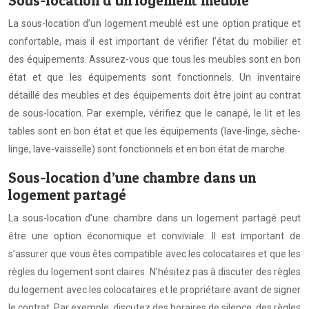
Sous-location d’un logement meublé
La sous-location d’un logement meublé est une option pratique et
confortable, mais il est important de vérifier l’état du mobilier et
des équipements. Assurez-vous que tous les meubles sont en bon
état et que les équipements sont fonctionnels. Un inventaire
détaillé des meubles et des équipements doit être joint au contrat
de sous-location. Par exemple, vérifiez que le canapé, le lit et les
tables sont en bon état et que les équipements (lave-linge, sèche-
linge, lave-vaisselle) sont fonctionnels et en bon état de marche.
Sous-location d’une chambre dans un
logement partagé
La sous-location d’une chambre dans un logement partagé peut
être une option économique et conviviale. Il est important de
s’assurer que vous êtes compatible avec les colocataires et que les
règles du logement sont claires. N’hésitez pas à discuter des règles
du logement avec les colocataires et le propriétaire avant de signer
le contrat. Par exemple, discutez des horaires de silence, des règles