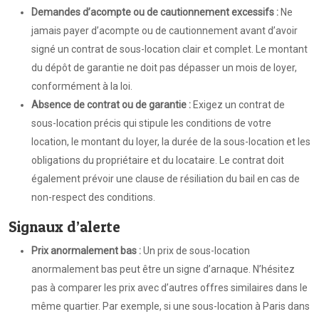
Demandes d’acompte ou de cautionnement excessifs :
Ne
jamais payer d’acompte ou de cautionnement avant d’avoir
signé un contrat de sous-location clair et complet. Le montant
du dépôt de garantie ne doit pas dépasser un mois de loyer,
conformément à la loi.
Absence de contrat ou de garantie :
Exigez un contrat de
sous-location précis qui stipule les conditions de votre
location, le montant du loyer, la durée de la sous-location et les
obligations du propriétaire et du locataire. Le contrat doit
également prévoir une clause de résiliation du bail en cas de
non-respect des conditions.
Signaux d’alerte
Prix anormalement bas :
Un prix de sous-location
anormalement bas peut être un signe d’arnaque. N’hésitez
pas à comparer les prix avec d’autres offres similaires dans le
même quartier. Par exemple, si une sous-location à Paris dans