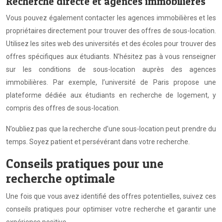
Recherche directe et agences immobilières
Vous pouvez également contacter les agences immobilières et les
propriétaires directement pour trouver des offres de sous-location.
Utilisez les sites web des universités et des écoles pour trouver des
offres spécifiques aux étudiants. N’hésitez pas à vous renseigner
sur les conditions de sous-location auprès des agences
immobilières. Par exemple, l’université de Paris propose une
plateforme dédiée aux étudiants en recherche de logement, y
compris des offres de sous-location.
N’oubliez pas que la recherche d’une sous-location peut prendre du
temps. Soyez patient et persévérant dans votre recherche.
Conseils pratiques pour une
recherche optimale
Une fois que vous avez identifié des offres potentielles, suivez ces
conseils pratiques pour optimiser votre recherche et garantir une