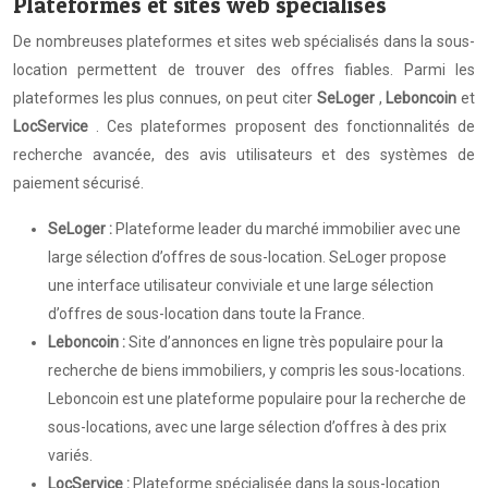
Plateformes et sites web spécialisés
De nombreuses plateformes et sites web spécialisés dans la sous-
location permettent de trouver des offres fiables. Parmi les
plateformes les plus connues, on peut citer
SeLoger
,
Leboncoin
et
LocService
. Ces plateformes proposent des fonctionnalités de
recherche avancée, des avis utilisateurs et des systèmes de
paiement sécurisé.
SeLoger :
Plateforme leader du marché immobilier avec une
large sélection d’offres de sous-location. SeLoger propose
une interface utilisateur conviviale et une large sélection
d’offres de sous-location dans toute la France.
Leboncoin :
Site d’annonces en ligne très populaire pour la
recherche de biens immobiliers, y compris les sous-locations.
Leboncoin est une plateforme populaire pour la recherche de
sous-locations, avec une large sélection d’offres à des prix
variés.
LocService :
Plateforme spécialisée dans la sous-location