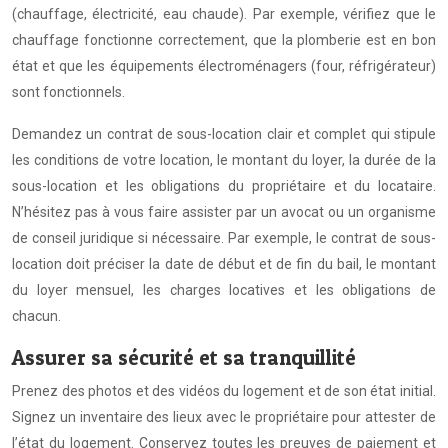
(chauffage, électricité, eau chaude). Par exemple, vérifiez que le
chauffage fonctionne correctement, que la plomberie est en bon
état et que les équipements électroménagers (four, réfrigérateur)
sont fonctionnels.
Demandez un contrat de sous-location clair et complet qui stipule
les conditions de votre location, le montant du loyer, la durée de la
sous-location et les obligations du propriétaire et du locataire.
N’hésitez pas à vous faire assister par un avocat ou un organisme
de conseil juridique si nécessaire. Par exemple, le contrat de sous-
location doit préciser la date de début et de fin du bail, le montant
du loyer mensuel, les charges locatives et les obligations de
chacun.
Assurer sa sécurité et sa tranquillité
Prenez des photos et des vidéos du logement et de son état initial.
Signez un inventaire des lieux avec le propriétaire pour attester de
l’état du logement. Conservez toutes les preuves de paiement et