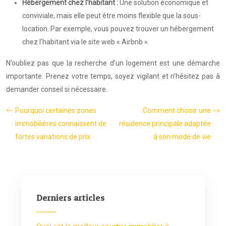
Hébergement chez l’habitant :
Une solution économique et
conviviale, mais elle peut être moins flexible que la sous-
location. Par exemple, vous pouvez trouver un hébergement
chez l’habitant via le site web « Airbnb ».
N’oubliez pas que la recherche d’un logement est une démarche
importante. Prenez votre temps, soyez vigilant et n’hésitez pas à
demander conseil si nécessaire.
Pourquoi certaines zones
Comment choisir une
immobilières connaissent de
résidence principale adaptée
fortes variations de prix
à son mode de vie
Derniers articles