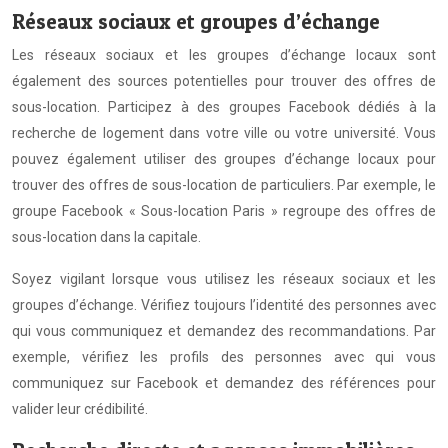
Réseaux sociaux et groupes d’échange
Les réseaux sociaux et les groupes d’échange locaux sont
également des sources potentielles pour trouver des offres de
sous-location. Participez à des groupes Facebook dédiés à la
recherche de logement dans votre ville ou votre université. Vous
pouvez également utiliser des groupes d’échange locaux pour
trouver des offres de sous-location de particuliers. Par exemple, le
groupe Facebook « Sous-location Paris » regroupe des offres de
sous-location dans la capitale.
Soyez vigilant lorsque vous utilisez les réseaux sociaux et les
groupes d’échange. Vérifiez toujours l’identité des personnes avec
qui vous communiquez et demandez des recommandations. Par
exemple, vérifiez les profils des personnes avec qui vous
communiquez sur Facebook et demandez des références pour
valider leur crédibilité.