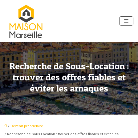
Recherche de Sous-Location :
trouver des offres fiables et
éviter les arnaques
/
Devenir propriétaire
/ Recherche de Sous-Location : trouver des offres fiables et éviter les