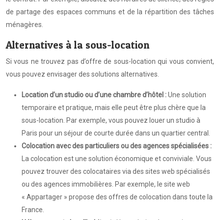
de partage des espaces communs et de la répartition des tâches
ménagères.
Alternatives à la sous-location
Si vous ne trouvez pas d’offre de sous-location qui vous convient,
vous pouvez envisager des solutions alternatives.
Location d’un studio ou d’une chambre d’hôtel :
Une solution
temporaire et pratique, mais elle peut être plus chère que la
sous-location. Par exemple, vous pouvez louer un studio à
Paris pour un séjour de courte durée dans un quartier central.
Colocation avec des particuliers ou des agences spécialisées :
La colocation est une solution économique et conviviale. Vous
pouvez trouver des colocataires via des sites web spécialisés
ou des agences immobilières. Par exemple, le site web
« Appartager » propose des offres de colocation dans toute la
France.