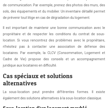
de communication. Par exemple, prenez des photos des murs, des
sols, des équipements et du mobilier. Un inventaire détaillé permet
de prévenir tout litige en cas de dégradation du logement.
Il est important de maintenir une bonne communication avec le
propriétaire et de respecter les conditions du contrat de sous-
location. Si vous rencontrez des problèmes avec le propriétaire,
n’hésitez pas à contacter une association de défense des
locataires. Par exemple, la CLCV (Consommation, Logement et
Cadre de Vie) propose des conseils et un accompagnement
juridique aux locataires en difficulté.
Cas spéciaux et solutions
alternatives
La sous-location peut prendre différentes formes. Il existe
également des solutions alternatives à la sous-location classique.