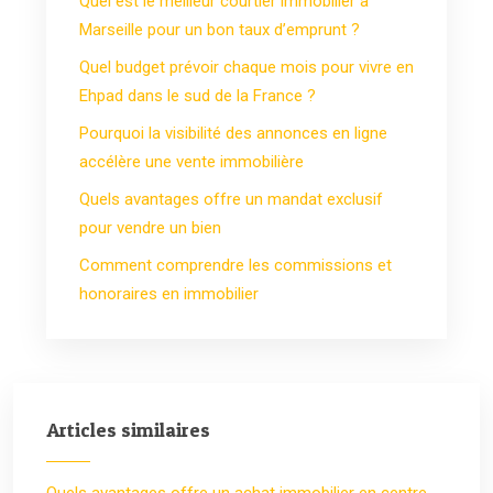
Quel est le meilleur courtier immobilier à
Marseille pour un bon taux d’emprunt ?
Quel budget prévoir chaque mois pour vivre en
Ehpad dans le sud de la France ?
Pourquoi la visibilité des annonces en ligne
accélère une vente immobilière
Quels avantages offre un mandat exclusif
pour vendre un bien
Comment comprendre les commissions et
honoraires en immobilier
Articles similaires