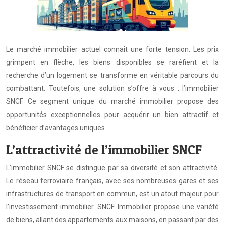
Le marché immobilier actuel connaît une forte tension. Les prix
grimpent en flèche, les biens disponibles se raréfient et la
recherche d’un logement se transforme en véritable parcours du
combattant. Toutefois, une solution s’offre à vous : l’immobilier
SNCF. Ce segment unique du marché immobilier propose des
opportunités exceptionnelles pour acquérir un bien attractif et
bénéficier d’avantages uniques.
L’attractivité de l’immobilier SNCF
L’immobilier SNCF se distingue par sa diversité et son attractivité.
Le réseau ferroviaire français, avec ses nombreuses gares et ses
infrastructures de transport en commun, est un atout majeur pour
l’investissement immobilier. SNCF Immobilier propose une variété
de biens, allant des appartements aux maisons, en passant par des