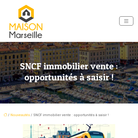
SNCF immobilier vente :
opportunités à saisir !
/
Nouveautés
/ SNCF immobilier vente : opportunités à saisir !