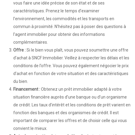
vous faire une idée précise de son état et de ses
caractéristiques. Prenez le temps d’examiner
l’environnement, les commodités et les transports en
commun à proximité. N’hésitez pas à poser des questions à
l’agent immobilier pour obtenir des informations
complémentaires.
Offre :
Si le bien vous plaît, vous pouvez soumettre une offre
d’achat à SNCF Immobilier. Veillez à respecter les délais et les
conditions de l’offre. Vous pouvez également négocier le prix
d’achat en fonction de votre situation et des caractéristiques
du bien.
Financement :
Obtenez un prêt immobilier adapté à votre
situation financière auprès d’une banque ou d’un organisme
de crédit. Les taux d’intérêt et les conditions de prêt varient en
fonction des banques et des organismes de crédit. Il est
important de comparer les offres et de choisir celle qui vous
convient le mieux.