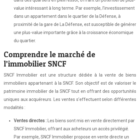
dans des quartiers en plein essor, offrant un potentiel de plus-
value intéressant à long terme. Par exemple, l’investissement
dans un appartement dans le quartier de la Défense, à
proximité de la gare de La Défense, est susceptible de générer
une plus-value importante grâce à la croissance économique
du quartier.
Comprendre le marché de
l’immobilier SNCF
SNCF Immobilier est une structure dédiée à la vente de biens
immobiliers appartenant à la SNCF. Son objectif est de valoriser le
patrimoine immobilier de la SNCF tout en offrant des opportunités
uniques aux acquéreurs. Les ventes s’effectuent selon différentes
modalités :
Ventes directes :
Les biens sont mis en vente directement par
SNCF Immobilier, offrant aux acheteurs un accès privilégié.
Par exemple, SNCF Immobilier propose en vente directe un