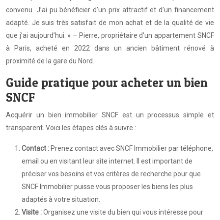
convenu. J’ai pu bénéficier d’un prix attractif et d’un financement
adapté. Je suis très satisfait de mon achat et de la qualité de vie
que j’ai aujourd’hui. » – Pierre, propriétaire d’un appartement SNCF
à Paris, acheté en 2022 dans un ancien bâtiment rénové à
proximité de la gare du Nord.
Guide pratique pour acheter un bien
SNCF
Acquérir un bien immobilier SNCF est un processus simple et
transparent. Voici les étapes clés à suivre :
Contact :
Prenez contact avec SNCF Immobilier par téléphone,
email ou en visitant leur site internet. Il est important de
préciser vos besoins et vos critères de recherche pour que
SNCF Immobilier puisse vous proposer les biens les plus
adaptés à votre situation.
Visite :
Organisez une visite du bien qui vous intéresse pour