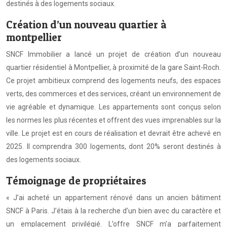
destinés à des logements sociaux.
Création d’un nouveau quartier à
montpellier
SNCF Immobilier a lancé un projet de création d’un nouveau
quartier résidentiel à Montpellier, à proximité de la gare Saint-Roch.
Ce projet ambitieux comprend des logements neufs, des espaces
verts, des commerces et des services, créant un environnement de
vie agréable et dynamique. Les appartements sont conçus selon
les normes les plus récentes et offrent des vues imprenables sur la
ville. Le projet est en cours de réalisation et devrait être achevé en
2025. Il comprendra 300 logements, dont 20% seront destinés à
des logements sociaux.
Témoignage de propriétaires
« J’ai acheté un appartement rénové dans un ancien bâtiment
SNCF à Paris. J’étais à la recherche d’un bien avec du caractère et
un emplacement privilégié. L’offre SNCF m’a parfaitement