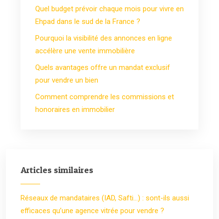
Quel budget prévoir chaque mois pour vivre en
Ehpad dans le sud de la France ?
Pourquoi la visibilité des annonces en ligne
accélère une vente immobilière
Quels avantages offre un mandat exclusif
pour vendre un bien
Comment comprendre les commissions et
honoraires en immobilier
Articles similaires
Réseaux de mandataires (IAD, Safti…) : sont-ils aussi
efficaces qu’une agence vitrée pour vendre ?